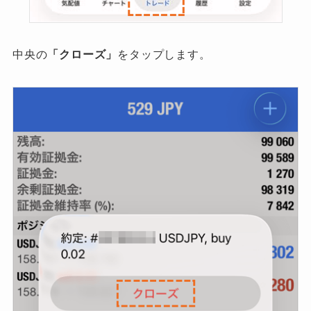
中央の
「クローズ」
をタップします。