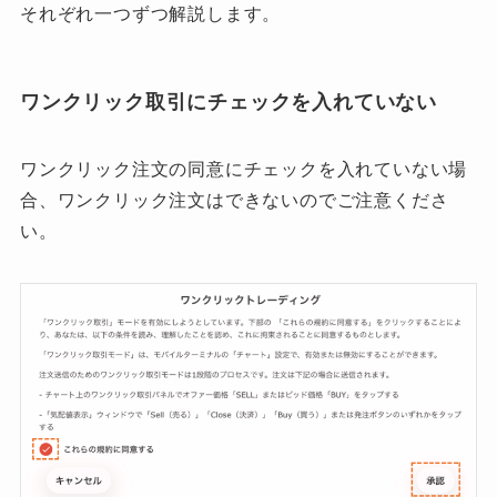
それぞれ一つずつ解説します。
ワンクリック取引にチェックを入れていない
ワンクリック注文の同意にチェックを入れていない場
合、ワンクリック注文はできないのでご注意くださ
い。