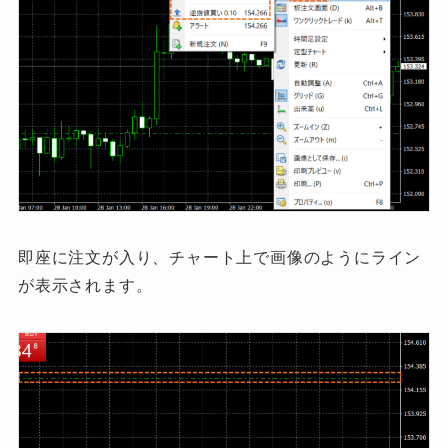
即座に注文が入り、チャート上で画像のようにライン
が表示されます。