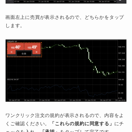
画面左上に売買が表示されるので、どちらかをタップ
します。
ワンクリック注文の規約が表示されるので、内容をよ
くご確認ください。
「これらの規約に同意する」
にチ
ェックを入れ、
「承認」
をタップして完了です。