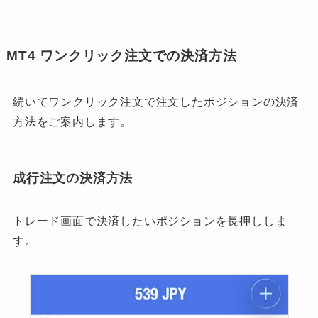
MT4 ワンクリック注文での決済方法
続いてワンクリック注文で注文したポジションの決済
方法をご案内します。
成行注文の決済方法
トレード画面で決済したいポジションを長押ししま
す。