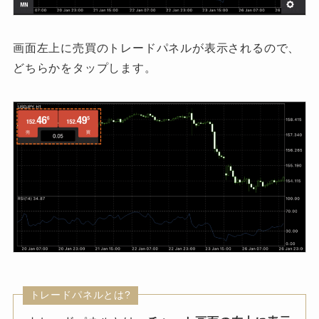
画面左上に売買のトレードパネルが表示されるので、
どちらかをタップします。
トレードパネルとは?