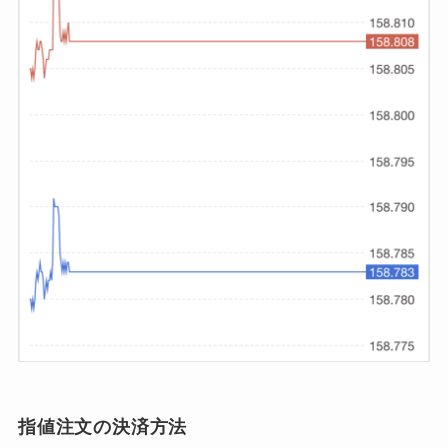
指値注文の決済方法