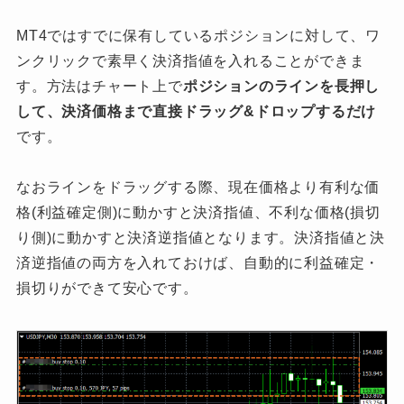
MT4ではすでに保有しているポジションに対して、ワ
ンクリックで素早く決済指値を入れることができま
す。方法はチャート上で
ポジションのラインを長押し
して、決済価格まで直接ドラッグ&ドロップするだけ
です。
なおラインをドラッグする際、現在価格より有利な価
格(利益確定側)に動かすと決済指値、不利な価格(損切
り側)に動かすと決済逆指値となります。決済指値と決
済逆指値の両方を入れておけば、自動的に利益確定・
損切りができて安心です。