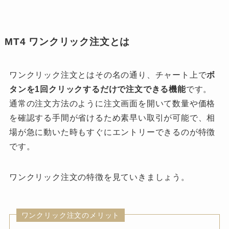
MT4 ワンクリック注文とは
ワンクリック注文とはその名の通り、チャート上で
ボ
タンを1回クリックするだけで注文できる機能
です。
通常の注文方法のように注文画面を開いて数量や価格
を確認する手間が省けるため素早い取引が可能で、相
場が急に動いた時もすぐにエントリーできるのが特徴
です。
ワンクリック注文の特徴を見ていきましょう。
ワンクリック注文のメリット