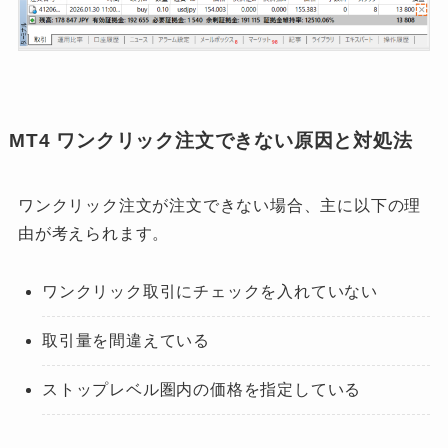
MT4 ワンクリック注文できない原因と対処法
ワンクリック注文が注文できない場合、主に以下の理
由が考えられます。
ワンクリック取引にチェックを入れていない
取引量を間違えている
ストップレベル圏内の価格を指定している