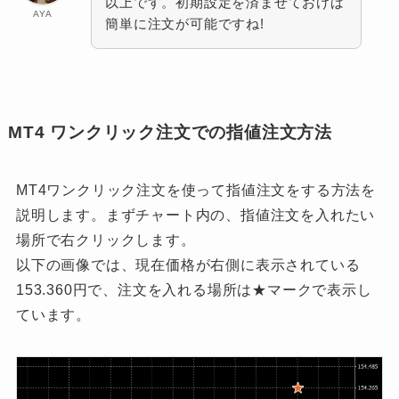
以上です。初期設定を済ませておけば
AYA
簡単に注文が可能ですね!
MT4 ワンクリック注文での指値注文方法
MT4ワンクリック注文を使って指値注文をする方法を
説明します。まずチャート内の、指値注文を入れたい
場所で右クリックします。
以下の画像では、現在価格が右側に表示されている
153.360円で、注文を入れる場所は★マークで表示し
ています。