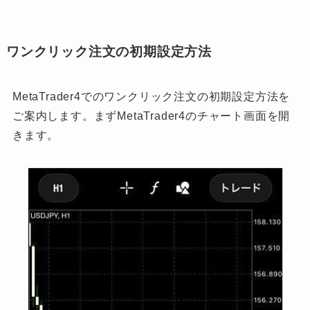
ワンクリック注文の初期設定方法
MetaTrader4でのワンクリック注文の初期設定方法を
ご案内します。まずMetaTrader4のチャート画面を開
きます。