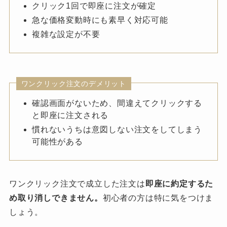
クリック1回で即座に注文が確定
急な価格変動時にも素早く対応可能
複雑な設定が不要
ワンクリック注文のデメリット
確認画面がないため、間違えてクリックする
と即座に注文される
慣れないうちは意図しない注文をしてしまう
可能性がある
ワンクリック注文で成立した注文は
即座に約定するた
め取り消しできません。
初心者の方は特に気をつけま
しょう。