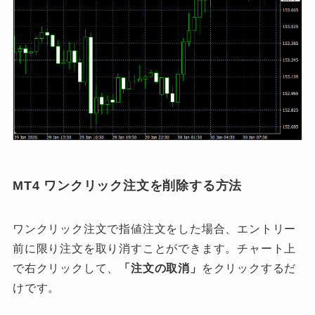
MT4 ワンクリック注文を削除する方法
ワンクリック注文で指値注文をした場合、エントリー
前に限り注文を取り消すことができます。チャート上
で右クリックして、
「注文の取消」
をクリックするだ
けです。