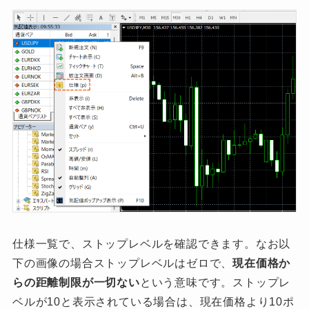
仕様一覧で、ストップレベルを確認できます。なお以
下の画像の場合ストップレベルはゼロで、
現在価格か
らの距離制限が一切ない
という意味です。ストップレ
ベルが10と表示されている場合は、現在価格より10ポ