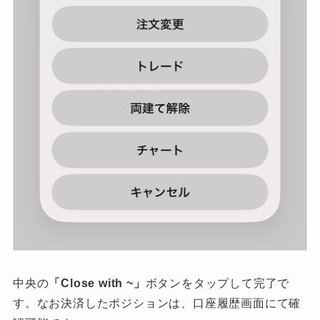
中央の
「Close with ~」
ボタンをタップして完了で
す。なお決済したポジションは、口座履歴画面にて確