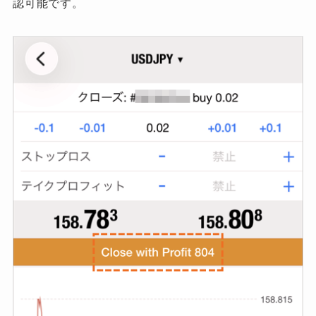
認可能です。