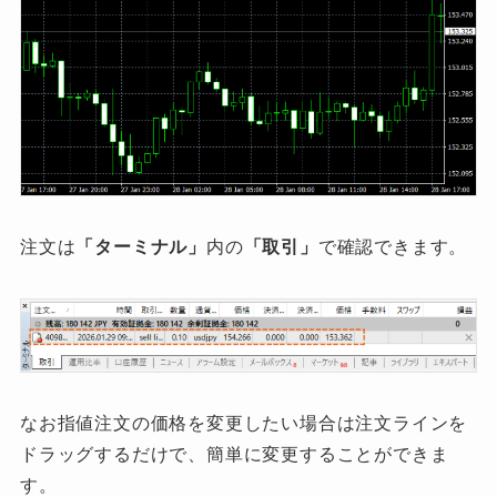
注文は
「ターミナル」
内の
「取引」
で確認できます。
なお指値注文の価格を変更したい場合は注文ラインを
ドラッグするだけで、簡単に変更することができま
す。