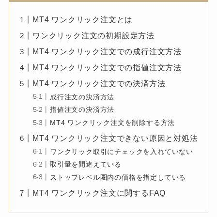
MT4 ワンクリック注文とは
ワンクリック注文の初期設定方法
MT4 ワンクリック注文での成行注文方法
MT4 ワンクリック注文での指値注文方法
MT4 ワンクリック注文での決済方法
成行注文の決済方法
指値注文の決済方法
MT4 ワンクリック注文を削除する方法
MT4 ワンクリック注文できない原因と対処法
ワンクリック取引にチェックを入れていない
取引量を間違えている
ストップレベル圏内の価格を指定している
MT4 ワンクリック注文に関するFAQ