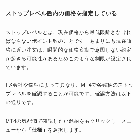
ストップレベル圏内の価格を指定している
ストップレベルとは、現在価格から最低限離さなけれ
ばならないポイント数のことです。あまりにも現在価
格に近い注文は、瞬間的な価格変動で意図しない約定
が起きる可能性があるためこのような制限が設定され
ています。
FX会社や銘柄によって異なり、MT4で各銘柄のストッ
プレベルを確認することが可能です。確認方法は以下
の通りです。
MT4の気配値で確認したい銘柄を右クリックし、メニ
ューから
「仕様」
を選択します。