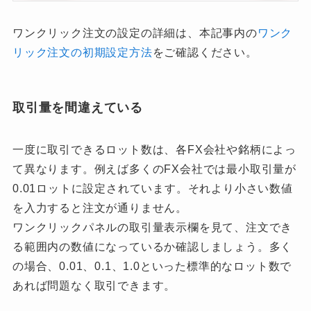
ワンクリック注文の設定の詳細は、本記事内の
ワンク
リック注文の初期設定方法
をご確認ください。
取引量を間違えている
一度に取引できるロット数は、各FX会社や銘柄によっ
て異なります。例えば多くのFX会社では最小取引量が
0.01ロットに設定されています。それより小さい数値
を入力すると注文が通りません。
ワンクリックパネルの取引量表示欄を見て、注文でき
る範囲内の数値になっているか確認しましょう。多く
の場合、0.01、0.1、1.0といった標準的なロット数で
あれば問題なく取引できます。