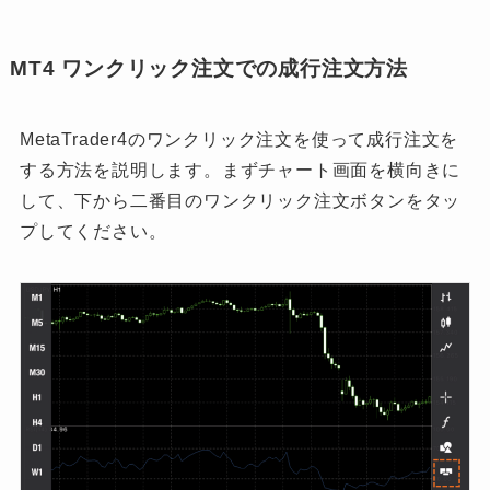
MT4 ワンクリック注文での成行注文方法
MetaTrader4のワンクリック注文を使って成行注文を
する方法を説明します。まずチャート画面を横向きに
して、下から二番目のワンクリック注文ボタンをタッ
プしてください。