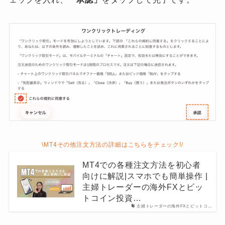
\MT4その他注文方法の詳細はこちらをチェック!/
MT4での各種注文方法を初心者
向けに解説|スマホでも簡単操作 |
主婦トレーダーの海外FXとビッ
トコイン投資…
主婦トレーダーの海外FXとビットコ…