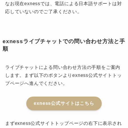
なお現在exnessでは、電話による日本語サポートは対
応していないのでご了承ください。
exnessライブチャットでの問い合わせ方法と手
順
ライブチャットによる問い合わせ方法の手順をご案内
します。まず以下のボタンよりexness公式サイトトッ
プページへ進んでください。
exness公式サイトはこちら
まずexness公式サイトトップページの右下に表示され