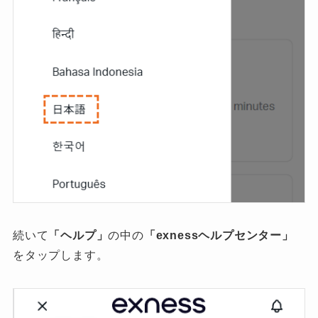
続いて
「ヘルプ」
の中の
「exnessヘルプセンター」
をタップします。