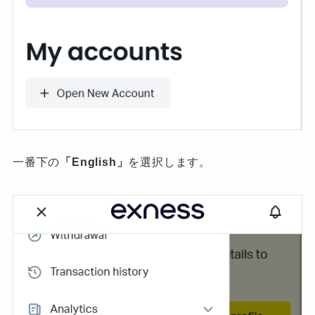
一番下の
「English」
を選択します。