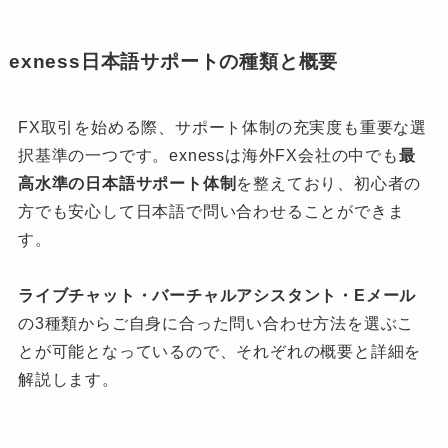
exness日本語サポートの種類と概要
FX取引を始める際、サポート体制の充実度も重要な選
択基準の一つです。exnessは海外FX会社の中でも
最
高水準の日本語サポート体制
を整えており、初心者の
方でも安心して日本語で問い合わせることができま
す。
ライブチャット・バーチャルアシスタント・Eメール
の3種類からご自身に合った問い合わせ方法を選ぶこ
とが可能となっているので、それぞれの概要と詳細を
解説します。