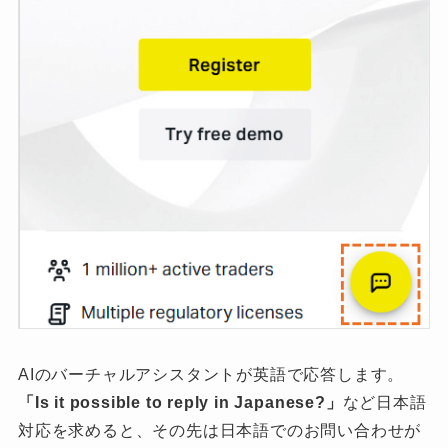
AIのバーチャルアシスタントが英語で応答します。
「Is it possible to reply in Japanese?」
など日本語
対応を求めると、その先は日本語でのお問い合わせが