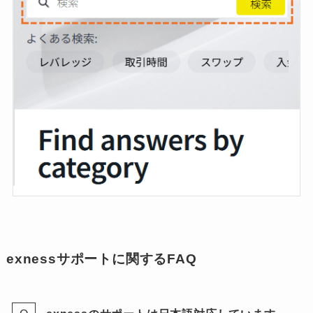
exnessサポートに関するFAQ