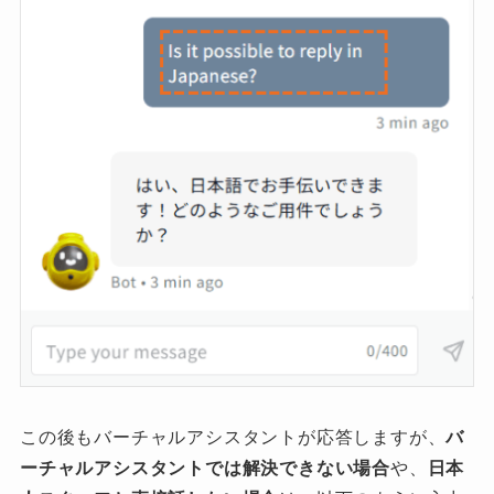
この後もバーチャルアシスタントが応答しますが、
バ
ーチャルアシスタントでは解決できない場合
や、
日本