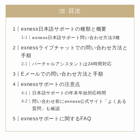
目次
exness日本語サポートの種類と概要
exness日本語サポート問い合わせ方法3種
exnessライブチャットでの問い合わせ方法と
手順
バーチャルアシスタントは24時間対応
Eメールでの問い合わせ方法と手順
exnessサポートの注意点
日本語サポートの年末年始対応時間
問い合わせ前にexness公式サイト「よくある
質問」も確認
exnessサポートに関するFAQ