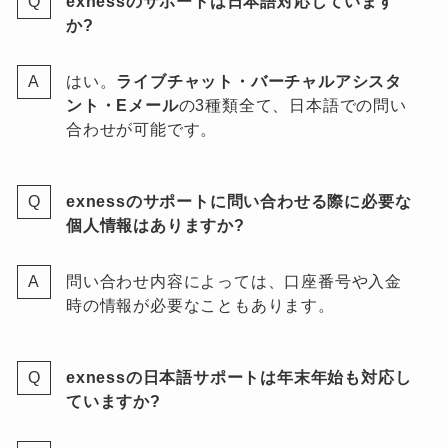
exnessのサポートは日本語対応しています
か?
はい。
ライブチャット・バーチャルアシスタ
ント・Eメール
の3種類全て、日本語での問い
合わせが可能です。
exnessのサポートに問い合わせる際に必要な
個人情報はありますか?
問い合わせ内容によっては、口座番号や入金
時の情報が必要なこともあります。
exnessの日本語サポートは年末年始も対応し
ていますか?