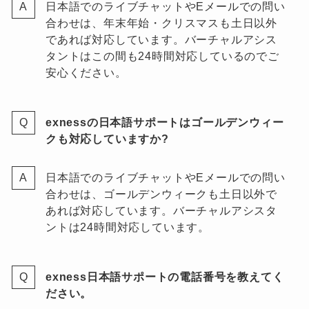
日本語でのライブチャットやEメールでの問い
合わせは、年末年始・クリスマスも土日以外
であれば対応しています。バーチャルアシス
タントはこの間も24時間対応しているのでご
安心ください。
exnessの日本語サポートはゴールデンウィー
クも対応していますか?
日本語でのライブチャットやEメールでの問い
合わせは、ゴールデンウィークも土日以外で
あれば対応しています。バーチャルアシスタ
ントは24時間対応しています。
exness日本語サポートの電話番号を教えてく
ださい。