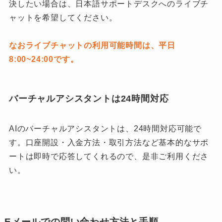
決したい場合は、日本語サポートデスクへのライブチ
ャットを希望してください。
なおライブチャットの利用可能時間は、平日
8:00~24:00です。
バーチャルアシスタントは24時間対応
AIのバーチャルアシスタントは、24時間対応可能で
す。口座開設・入金方法・取引方法など基本的なサポ
ートは即時で応答してくれるので、是非ご利用くださ
い。
Eメールでの問い合わせ方法と手順