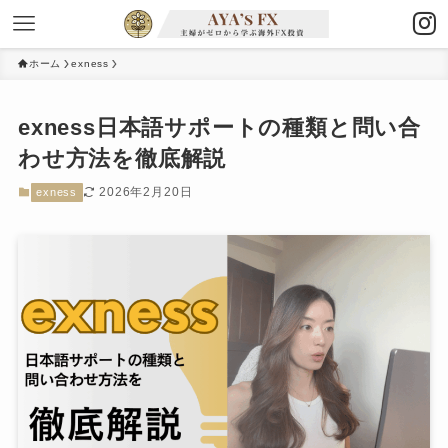
ホーム
exness
exness日本語サポートの種類と問い合
わせ方法を徹底解説
2026年2月20日
exness