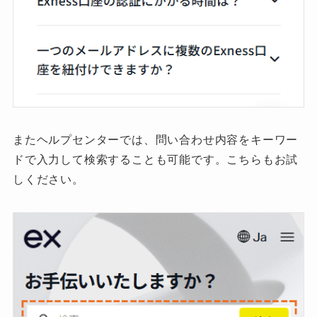
またヘルプセンターでは、問い合わせ内容をキーワー
ドで入力して検索することも可能です。こちらもお試
しください。