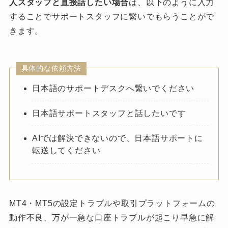
人スタッフと直接話したい場合
は、以下のように入力
することでサポートスタッフに繋いでもらうことがで
きます。
具体的な依頼方法
日本語のサポートデスクへ繋いでください
日本語サポートスタッフと話したいです
AIでは解決できないので、日本語サポートに
転送してください
MT4・MT5の設定トラブルや取引プラットフォームの
動作不良、万が一急な口座トラブルが起こり早急に解