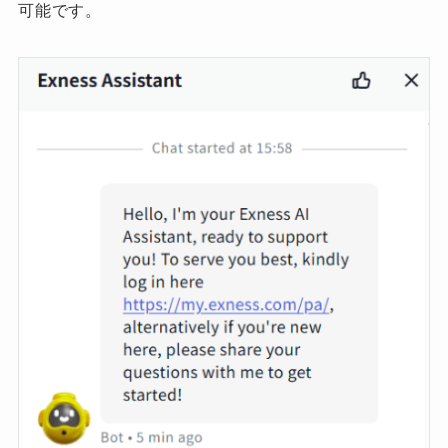
可能です。