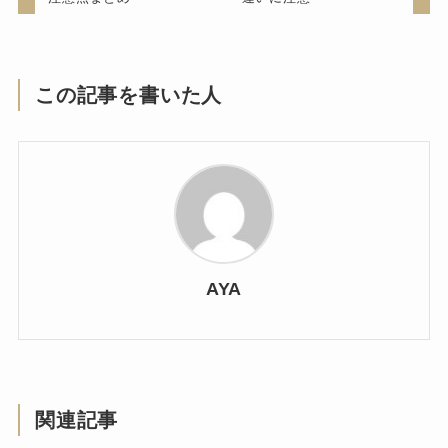
この記事を書いた人
AYA
関連記事