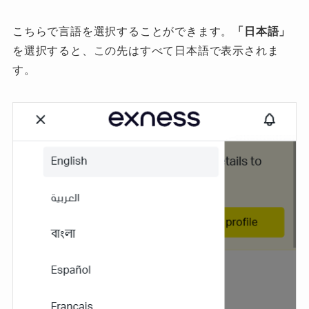
こちらで言語を選択することができます。
「日本語」
を選択すると、この先はすべて日本語で表示されま
す。