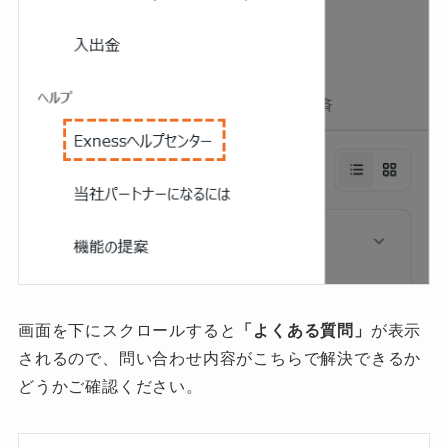
画面を下にスクロールすると
「よくある質問」
が表示
されるので、問い合わせ内容がこちらで解決できるか
どうかご確認ください。