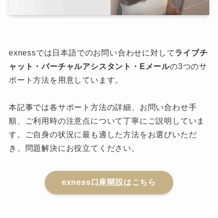
exnessでは日本語でのお問い合わせに対して
ライブチ
ャット・バーチャルアシスタント・Eメール
の3つのサ
ポート方法を用意しています。
本記事では各サポート方法の詳細、お問い合わせ手
順、ご利用時の注意点について丁寧にご説明していま
す。ご自身の状況に最も適した方法をお選びいただ
き、問題解決にお役立てください。
exness口座開設はこちら