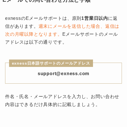
exnessのEメールサポートは、原則
1営業日以内
に返
信があります。
週末にメールを送信した場合、返信は
次の月曜以降となります。
Eメールサポートのメール
アドレスは以下の通りです。
exness日本語サポートのメールアドレス
support@exness.com
件名・氏名・メールアドレスを入力し、お問い合わせ
内容はできるだけ具体的に記載しましょう。