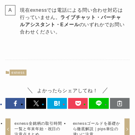
現在exnessでは電話による問い合わせ対応は
行っていません。
ライブチャット・バーチャ
ルアシスタント・Eメール
のいずれかでお問い
合わせください。
exness
よかったらシェアしてね！
exness全銘柄の取引時間
exnessゴールドを基礎か
一覧と年末年始・祝日の
ら徹底解説｜pips単位の
注意点まとめ
違いに注意