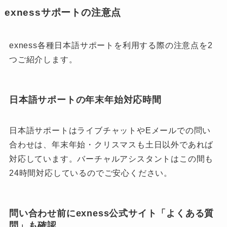
exnessサポートの注意点
exness各種日本語サポートを利用する際の注意点を2
つご紹介します。
日本語サポートの年末年始対応時間
日本語サポートはライブチャットやEメールでの問い
合わせは、年末年始・クリスマスも土日以外であれば
対応しています。バーチャルアシスタントはこの間も
24時間対応しているのでご安心ください。
問い合わせ前にexness公式サイト「よくある質
問」も確認