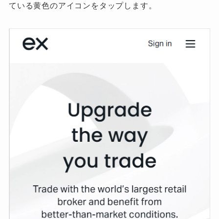
ている黄色のアイコンをタップします。