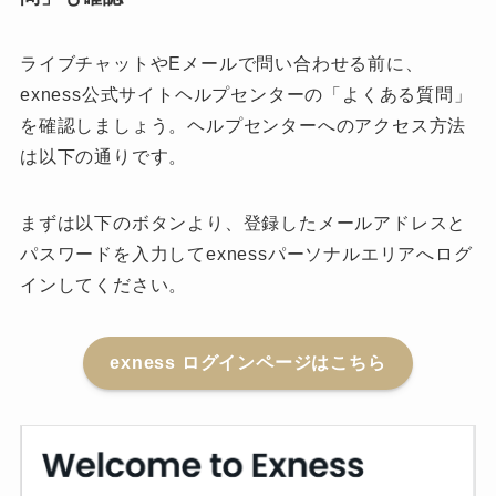
ライブチャットやEメールで問い合わせる前に、
exness公式サイトヘルプセンターの「よくある質問」
を確認しましょう。ヘルプセンターへのアクセス方法
は以下の通りです。
まずは以下のボタンより、登録したメールアドレスと
パスワードを入力してexnessパーソナルエリアへログ
インしてください。
exness ログインページはこちら