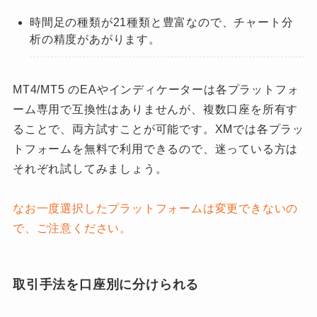
時間足の種類が21種類と豊富なので、チャート分
析の精度があがります。
MT4/MT5 のEAやインディケーターは各プラットフォ
ーム専用で互換性はありませんが、複数口座を所有す
ることで、両方試すことが可能です。XMでは各プラッ
トフォームを無料で利用できるので、迷っている方は
それぞれ試してみましょう。
なお一度選択したプラットフォームは変更できないの
で、ご注意ください。
取引手法を口座別に分けられる