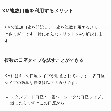
XM複数口座を利用するメリット
XMで追加口座を開設し、口座を複数利用するメリット
はさまざまです。特に有効なメリットを4つ解説しま
す。
複数の口座タイプを試すことができる
XMには4つの口座タイプが用意されています。各口座
タイプの簡単な特徴は以下の通りです。
スタンダード口座 : 一番ベーシックな口座タイプ。
迷ったらまずはこの口座から!