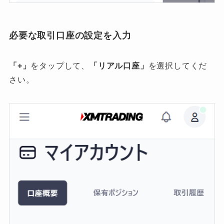
必要な取引口座の設定を入力
「+」
をタップして、
「リアル口座」
を選択してくだ
さい。