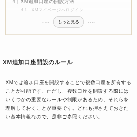
XM追加口座の開設方法
XMマイページへログイン
もっと見る
XM追加口座開設のルール
XMでは追加口座を開設することで複数口座を所有する
ことが可能です。ただし、複数口座を開設する際には
いくつかの重要なルールや制限があるため、それらを
理解しておくことが重要です。どれも押さえておきた
い基本情報なので、是非ご参照ください。