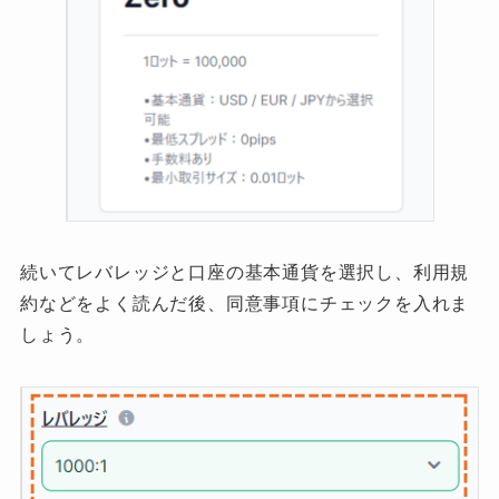
続いてレバレッジと口座の基本通貨を選択し、利用規
約などをよく読んだ後、同意事項にチェックを入れま
しょう。