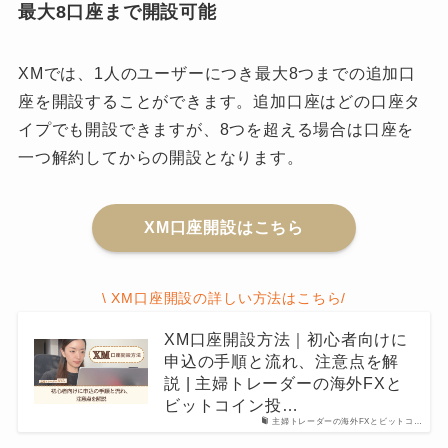
最大8口座まで開設可能
XMでは、1人のユーザーにつき最大8つまでの追加口
座を開設することができます。追加口座はどの口座タ
イプでも開設できますが、8つを超える場合は口座を
一つ解約してからの開設となります。
XM口座開設はこちら
\ XM口座開設の詳しい方法はこちら/
XM口座開設方法｜初心者向けに
申込の手順と流れ、注意点を解
説 | 主婦トレーダーの海外FXと
ビットコイン投…
主婦トレーダーの海外FXとビットコ…