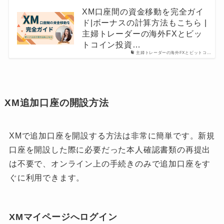
XM口座間の資金移動を完全ガイ
ド|ボーナスの計算方法もこちら |
主婦トレーダーの海外FXとビッ
トコイン投資…
主婦トレーダーの海外FXとビットコ…
XM追加口座の開設方法
XMで追加口座を開設する方法は非常に簡単です。新規
口座を開設した際に必要だった本人確認書類の再提出
は不要で、オンライン上の手続きのみで追加口座をす
ぐに利用できます。
XMマイページへログイン