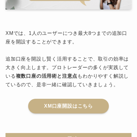
XMでは、1人のユーザーにつき最大8つまでの追加口
座を開設することができます。
追加口座を開設し賢く活用することで、取引の効率は
大きく向上します。プロトレーダーの多くが実践して
いる
複数口座の活用術と注意点
もわかりやすく解説し
ているので、是非一緒に確認していきましょう。
XM口座開設はこちら