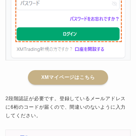
XMマイページはこちら
2段階認証が必要です。登録しているメールアドレス
に6桁のコードが届くので、間違いのないように入力
してください。