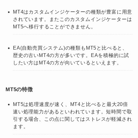
MT4はカスタムインジケーターの種類が豊富に用意
されています。またこのカスタムインジケーターは
MT5へ移行することができません。
EA(自動売買システム)の種類もMT5と比べると、
歴史の古いMT4の方が多いです。EAを積極的に試
したい方はMT4の方が向いているといえます。
MT5の特徴
MT5は処理速度が速く、MT4と比べると最大20倍
速い処理能力があるといわれています。短時間で取
引する場合、この点に関してはストレスが軽減され
ます。