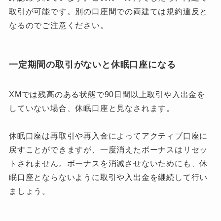
取引が可能です。別の口座間での両建ては規約違反と
なるのでご注意ください。
一定期間の取引がないと休眠口座になる
XMでは残高のある状態で90日間以上取引や入出金を
していない場合、休眠口座と見なされます。
休眠口座は再取引や再入金によってアクティブ口座に
戻すことができますが、一度消えたボーナスはリセッ
トされません。ボーナスを消滅させないためにも、休
眠口座とならないように取引や入出金を継続して行い
ましょう。