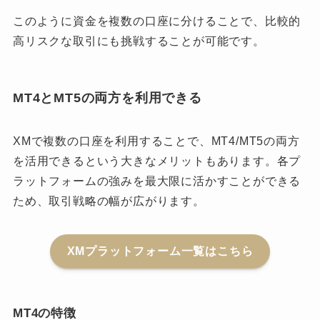
このように資金を複数の口座に分けることで、比較的
高リスクな取引にも挑戦することが可能です。
MT4とMT5の両方を利用できる
XMで複数の口座を利用することで、MT4/MT5の両方
を活用できるという大きなメリットもあります。各プ
ラットフォームの強みを最大限に活かすことができる
ため、取引戦略の幅が広がります。
XMプラットフォーム一覧はこちら
MT4の特徴