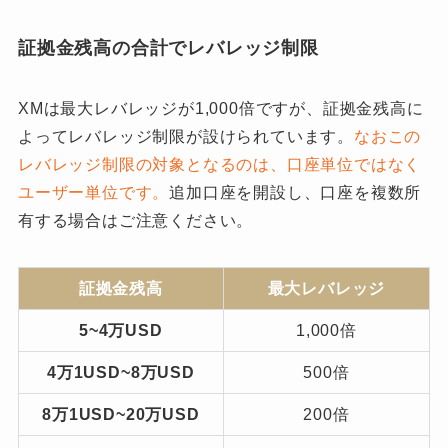
証拠金残高の合計でレバレッジ制限
XMは最大レバレッジが1,000倍ですが、証拠金残高に
よってレバレッジ制限が設けられています。
なおこの
レバレッジ制限の対象となるのは、口座単位ではなく
ユーザー単位です。
追加口座を開設し、口座を複数所
有する場合はご注意ください。
証拠金残高
最大レバレッジ
5~4万USD
1,000倍
4万1USD~8万USD
500倍
8万1USD~20万USD
200倍