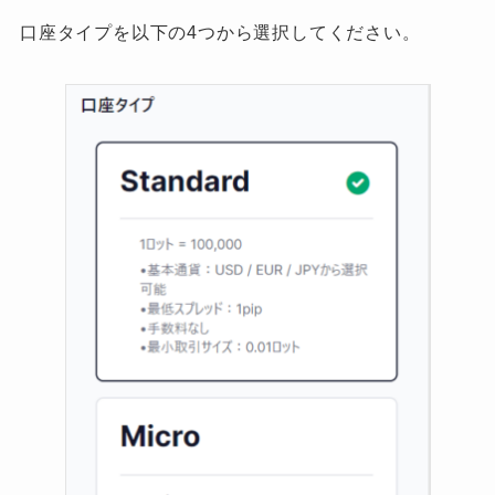
口座タイプを以下の4つから選択してください。