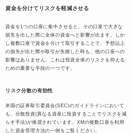
資金を分けてリスクを軽減させる
資金を1つの口座に集中させると、その口座で大きな
損失を出した際に全体の資金へと影響が出ます。しか
し複数口座で資金を分けて取引することで、予想以上
の損失が出た際や取引が失敗した時も、他の口座への
影響はありません。これは投資全体のリスクを抑える
ための重要な手段の一つです。
リスク分散の有効性
米国の証券取引委員会(SEC)のガイドラインにおいて
も、分散投資(異なる資産に投資することでリスクを減
らす手法)が推奨されています。XMの複数口座を利用
した資金管理方法の一例をご覧ください。