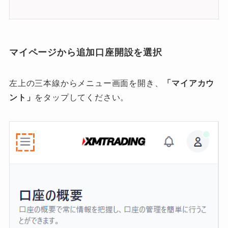
マイページから追加口座開設を選択
左上の三本線からメニュー画面を開き、
「マイアカウ
ント」
をタップしてください。