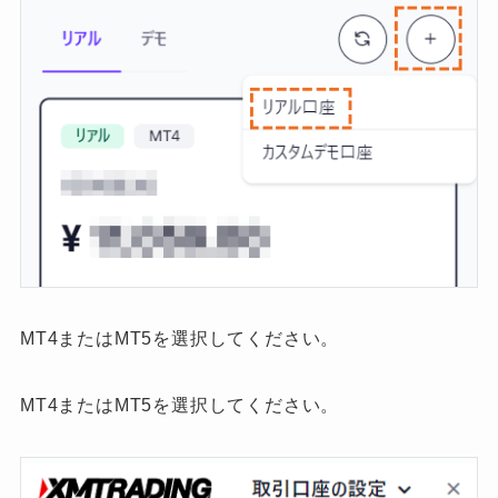
MT4またはMT5を選択してください。
MT4またはMT5を選択してください。