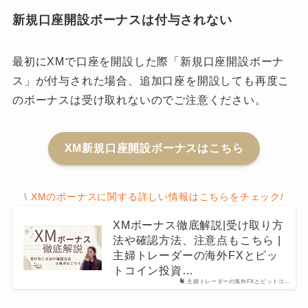
新規口座開設ボーナスは付与されない
最初にXMで口座を開設した際「新規口座開設ボーナ
ス」が付与された場合、追加口座を開設しても再度こ
のボーナスは受け取れないのでご注意ください。
XM新規口座開設ボーナスはこちら
\ XMのボーナスに関する詳しい情報はこちらをチェック/
XMボーナス徹底解説|受け取り方
法や確認方法、注意点もこちら |
主婦トレーダーの海外FXとビッ
トコイン投資…
主婦トレーダーの海外FXとビットコ…