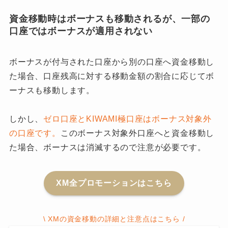
資金移動時はボーナスも移動されるが、一部の
口座ではボーナスが適用されない
ボーナスが付与された口座から別の口座へ資金移動し
た場合、口座残高に対する移動金額の割合に応じてボ
ーナスも移動します。
しかし、
ゼロ口座とKIWAMI極口座はボーナス対象外
の口座です。
このボーナス対象外口座へと資金移動し
た場合、ボーナスは消滅するので注意が必要です。
XM全プロモーションはこちら
\ XMの資金移動の詳細と注意点はこちら /