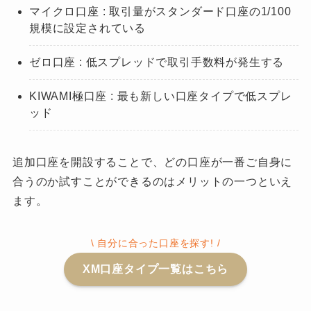
マイクロ口座 : 取引量がスタンダード口座の1/100
規模に設定されている
ゼロ口座 : 低スプレッドで取引手数料が発生する
KIWAMI極口座 : 最も新しい口座タイプで低スプレ
ッド
追加口座を開設することで、どの口座が一番ご自身に
合うのか試すことができるのはメリットの一つといえ
ます。
\ 自分に合った口座を探す! /
XM口座タイプ一覧はこちら