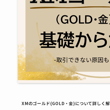
XMのゴールド(GOLD・金)について詳しく