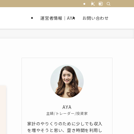
運営者情報｜AYA
お問い合わせ
AYA
主婦/トレーダー/投資家
家計のやりくりのために少しでも収入
を増やそうと思い、空き時間を利用し