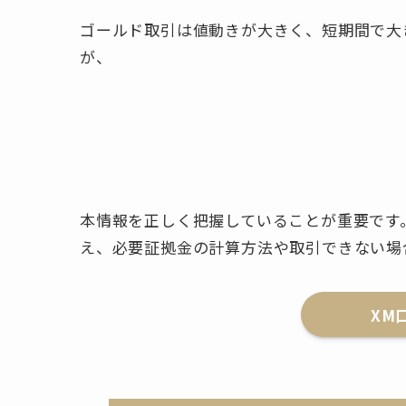
ゴールド取引は値動きが大きく、短期間で大
取引をする前に特
本情報を正しく把握していることが重要です
え、必要証拠金の計算方法や取引できない場
XM