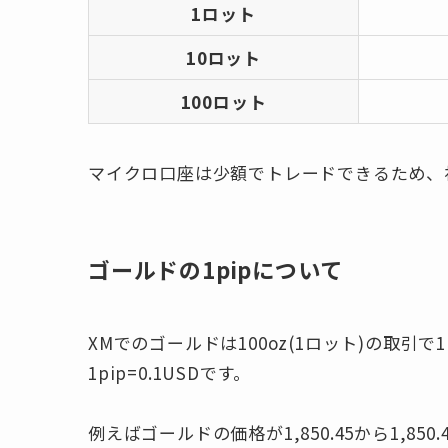
1ロット
10ロット
100ロット
マイクロ口座は少額でトレードできるため、
ゴールドの1pipについて
XMでのゴールドは100oz(1ロット)の取引で1pi
1pip=0.1USDです。
例えばゴールドの価格が1,850.45から1,850