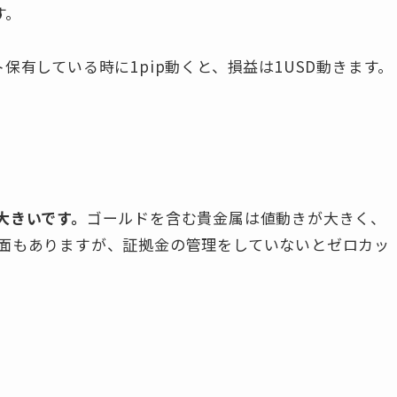
す。
保有している時に1pip動くと、損益は1USD動きます。
大きいです。
ゴールドを含む貴金属は値動きが大きく、
面もありますが、証拠金の管理をしていないとゼロカッ