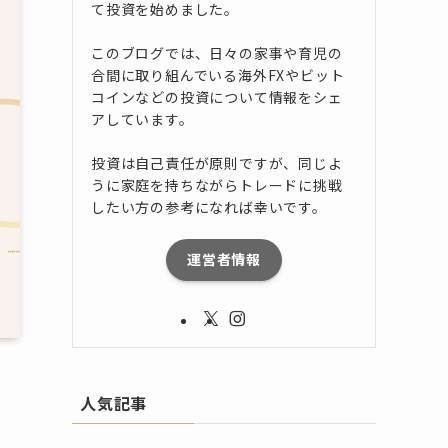
て投資を始めました。
このブログでは、日々の家事や育児の
合間に取り組んでいる海外FXやビット
コインなどの投資について情報をシェ
アしています。
投資は自己責任が原則ですが、同じよ
うに家庭を持ちながらトレードに挑戦
したい方の参考になれば幸いです。
運営者情報
人気記事