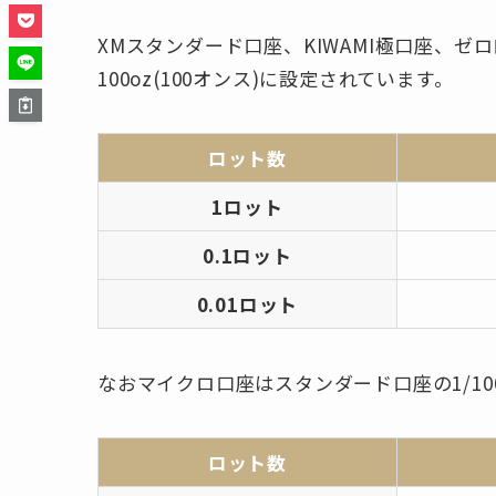
XMスタンダード口座、KIWAMI極口座、
100oz(100オンス)に設定されています。
ロット数
1ロット
0.1ロット
0.01ロット
なおマイクロ口座はスタンダード口座の1/1
ロット数