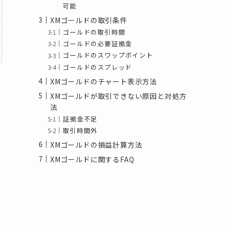
可能
XMゴールドの取引条件
ゴールドの取引時間
ゴールドの必要証拠金
ゴールドのスワップポイント
ゴールドのスプレッド
XMゴールドのチャート表示方法
XMゴールドが取引できない原因と対処方
法
証拠金不足
取引時間外
XMゴールドの損益計算方法
XMゴールドに関するFAQ