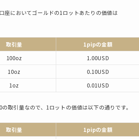
ゼロ口座においてゴールドの1ロットあたりの価値は
取引量
1pipの金額
100oz
1.00USD
10oz
0.10USD
1oz
0.01USD
00の取引量なので、1ロットの価値は以下の通りです。
取引量
1pipの金額