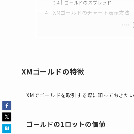
ゴールドのスプレッド
XMゴールドのチャート表示方法
XMゴールドの特徴
XMでゴールドを取引する際に知っておきたい
ゴールドの1ロットの価値