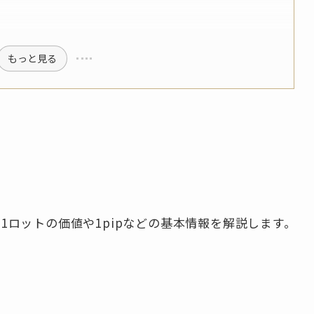
もっと見る
1ロットの価値や1pipなどの基本情報を解説します。