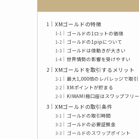
XMゴールドの特徴
ゴールドの1ロットの価値
ゴールドの1pipについて
ゴールドは値動きが大きい
世界情勢の影響を受けやすい
XMゴールドを取引するメリット
最大1,000倍のレバレッジで取
XMポイントが貯まる
KIWAMI極口座はスワップフリ
XMゴールドの取引条件
ゴールドの取引時間
ゴールドの必要証拠金
ゴールドのスワップポイント