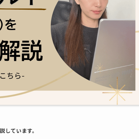
解説しています。